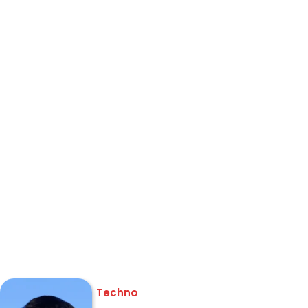
Techno