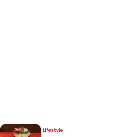
Lifestyle